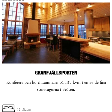
GRANFJÄLLSPORTEN
Konferera och bo tillsammans på 135 kvm i en av de fina
storstugorna i Stöten.
12 bäddar