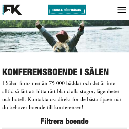
SKICKA FÖRFRÅGAN
KONFERENSBOENDE I SÄLEN
I Sälen finns mer än 75 000 bäddar och det är inte
alltid så lätt att hitta rätt bland alla stugor, lägenheter
och hotell. Kontakta oss direkt för de bästa tipsen när
du behöver boende till konferensen!
Filtrera boende