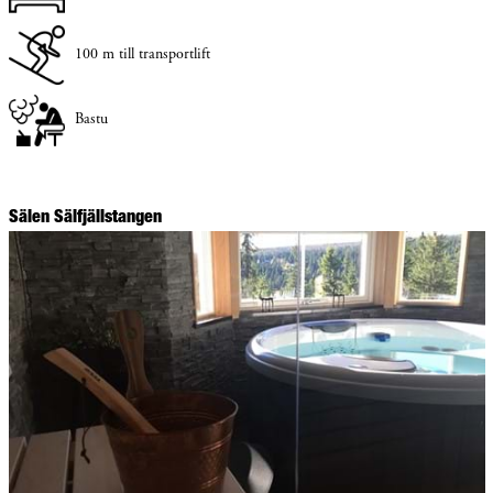
100 m till transportlift
Bastu
Sälen Sälfjällstangen