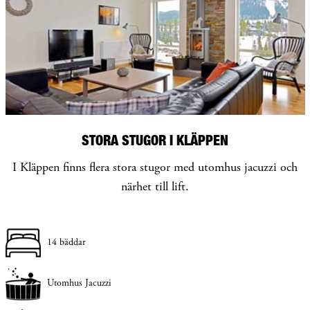
STORA STUGOR I KLÄPPEN
I Kläppen finns flera stora stugor med utomhus jacuzzi och
närhet till lift.
14 bäddar
Utomhus Jacuzzi