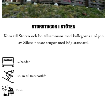
STORSTUGOR I STÖTEN
Kom till Stöten och bo tillsammans med kollegorna i någon
av Sälens finaste stugor med hög standard.
12 bäddar
100 m till transportlift
Bastu