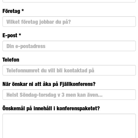
Företag
*
E-post
*
Telefon
När önskar ni att åka på Fjällkonferens?
Önskemål på innehåll i konferenspaketet?