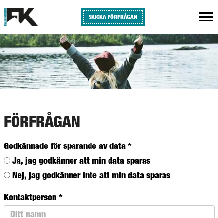
SKICKA FÖRFRÅGAN
FÖRFRÅGAN
Godkännade för sparande av data
*
Ja, jag godkänner att min data sparas
Nej, jag godkänner inte att min data sparas
Kontaktperson
*