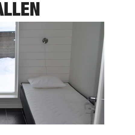
ALLEN