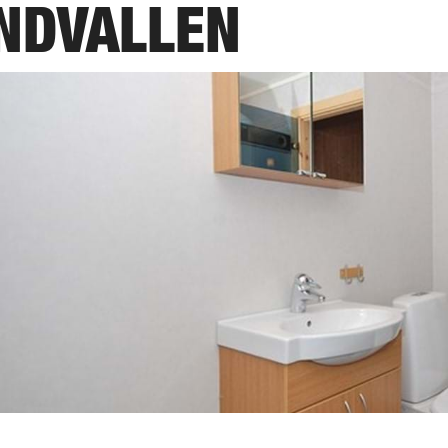
INDVALLEN