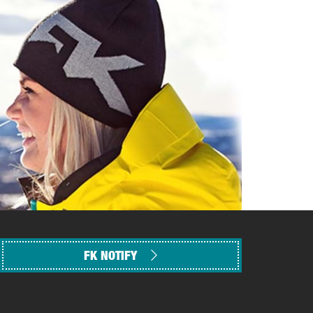
FK NOTIFY