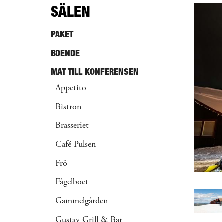
SÄLEN
PAKET
BOENDE
MAT TILL KONFERENSEN
Appetito
Bistron
Brasseriet
Café Pulsen
Frö
Fågelboet
Gammelgården
Gustav Grill & Bar