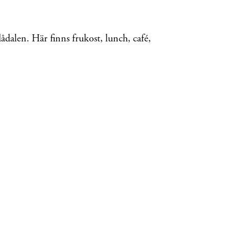
ådalen. Här finns frukost, lunch, café,