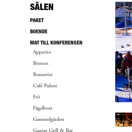
SÄLEN
PAKET
BOENDE
MAT TILL KONFERENSEN
Appetito
Bistron
Brasseriet
Café Pulsen
Frö
Fågelboet
Gammelgården
Gustav Grill & Bar