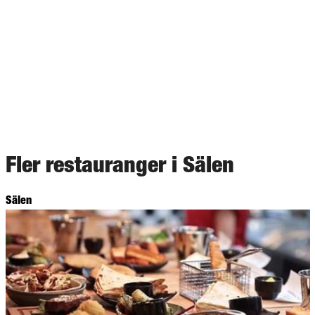
Fler restauranger i Sälen
Sälen