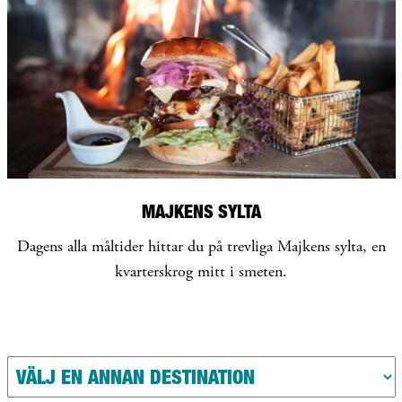
MAJKENS SYLTA
Dagens alla måltider hittar du på trevliga Majkens sylta, en
kvarterskrog mitt i smeten.