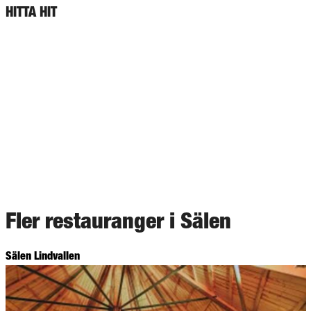
HITTA HIT
Fler restauranger i Sälen
Sälen Lindvallen