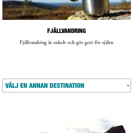
FJÄLLVANDRING
Fjällvandring är enkelt och gör gott för själen