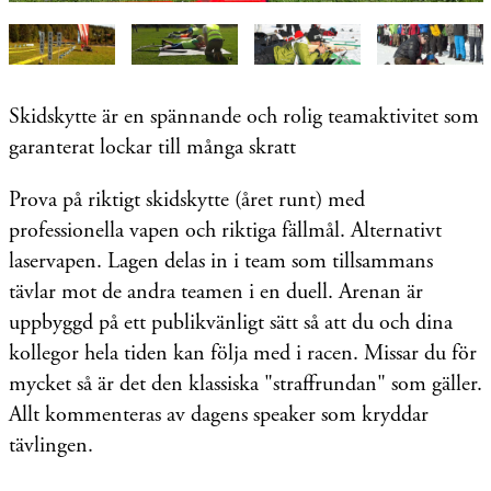
Skidskytte är en spännande och rolig teamaktivitet som
garanterat lockar till många skratt
Prova på riktigt skidskytte (året runt) med
professionella vapen och riktiga fällmål. Alternativt
laservapen. Lagen delas in i team som tillsammans
tävlar mot de andra teamen i en duell. Arenan är
uppbyggd på ett publikvänligt sätt så att du och dina
kollegor hela tiden kan följa med i racen. Missar du för
mycket så är det den klassiska "straffrundan" som gäller.
Allt kommenteras av dagens speaker som kryddar
tävlingen.