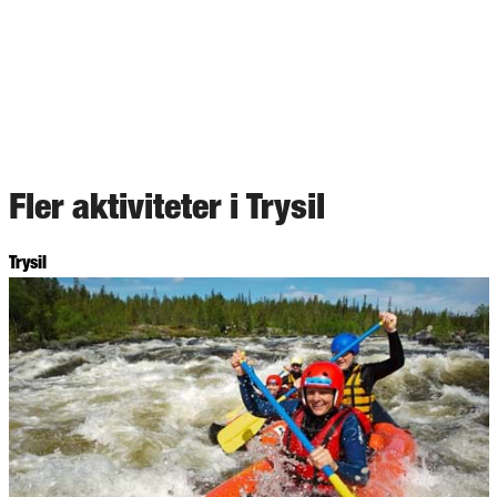
Fler aktiviteter i Trysil
Trysil