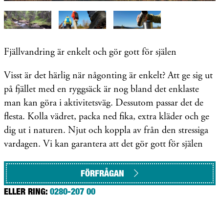
Fjällvandring är enkelt och gör gott för själen
Visst är det härlig när någonting är enkelt? Att ge sig ut
på fjället med en ryggsäck är nog bland det enklaste
man kan göra i aktivitetsväg. Dessutom passar det de
flesta. Kolla vädret, packa ned fika, extra kläder och ge
dig ut i naturen. Njut och koppla av från den stressiga
vardagen. Vi kan garantera att det gör gott för själen
FÖRFRÅGAN
ELLER RING:
0280-207 00