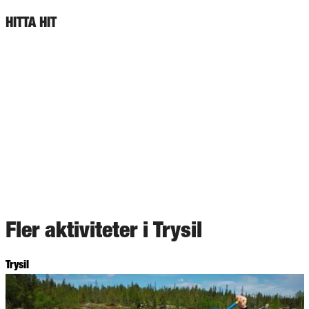
HITTA HIT
Fler aktiviteter i Trysil
Trysil