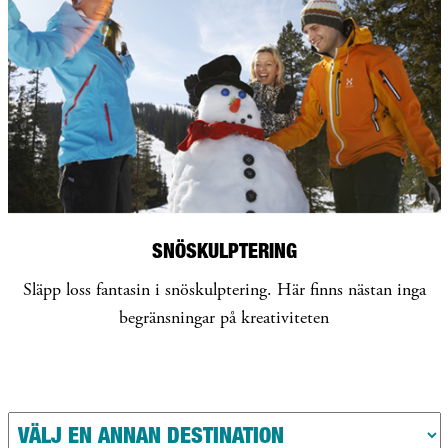
SNÖSKULPTERING
Släpp loss fantasin i snöskulptering. Här finns nästan inga
begränsningar på kreativiteten