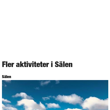
Fler aktiviteter i Sälen
Sälen