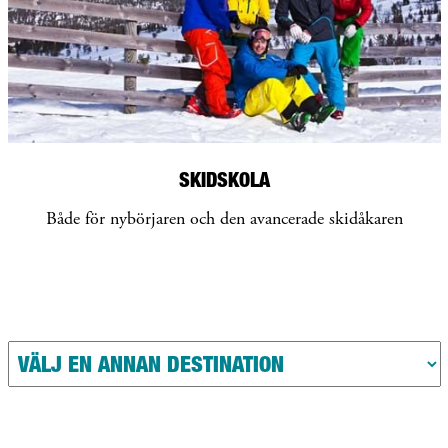
SKIDSKOLA
Både för nybörjaren och den avancerade skidåkaren