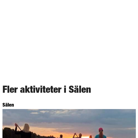
Fler aktiviteter i Sälen
Sälen