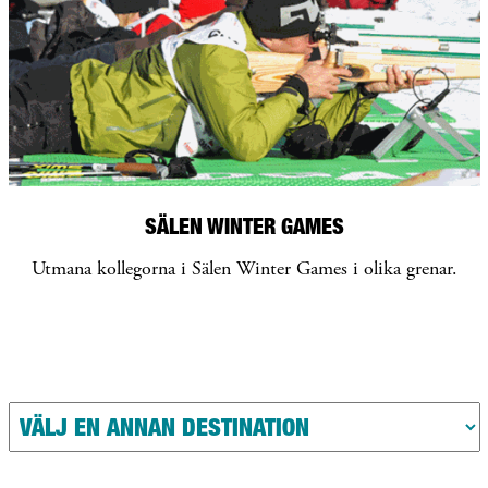
SÄLEN WINTER GAMES
Utmana kollegorna i Sälen Winter Games i olika grenar.