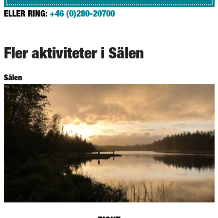
ELLER RING:
+46 (0)280-20700
Fler aktiviteter i Sälen
Sälen