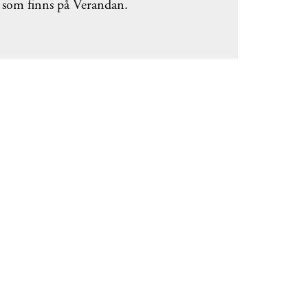
en som finns på Verandan.