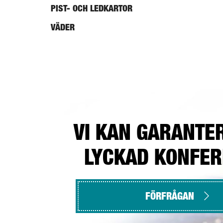
PIST- OCH LEDKARTOR
VÄDER
VI KAN GARANTE
LYCKAD KONFE
FÖRFRÅGAN