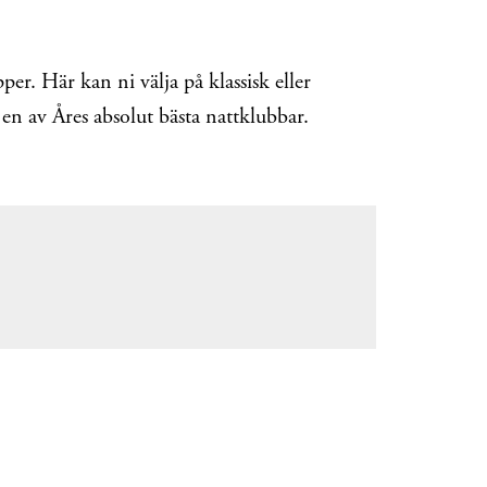
per. Här kan ni välja på klassisk eller
 en av Åres absolut bästa nattklubbar.