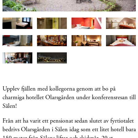
Upplev fjällen med kollegorna genom att bo på
charmiga hotellet Olarsgården under konferensresan till
Sälen!
Från att ha varit ett pensionat sedan slutet av fyrtiotalet
bedrivs Olarsgården i Sälen idag som ett litet hotell bara