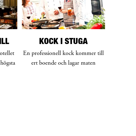
ILL
KOCK I STUGA
otellet
En professionell kock kommer till
 högsta
ert boende och lagar maten