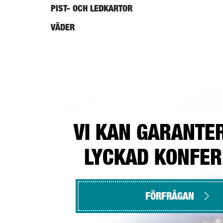
PIST- OCH LEDKARTOR
VÄDER
VI KAN GARANTE
LYCKAD KONFE
FÖRFRÅGAN