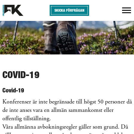
SKICKA FÖRFRÅGAN
COVID-19
Covid-19
Konferenser är inte begränsade till högst 50 personer då
de inte anses vara en allmän sammankomst eller
offentlig tillställning.
Våra allmänna avbokningsregler gäller som grund. Då