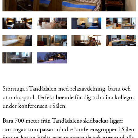
Storstuga i Tandådalen med relaxavdelning, bastu och
utomhuspool. Perfekt boende för dig och dina kollegor
under konferensen i Sälen!
Bara 700 meter från Tandådalens skidbackar ligger
storstugan som passar mindre konferensgrupper i Sälen.