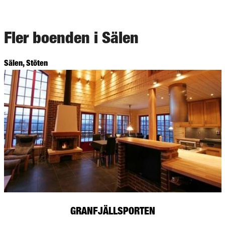
Fler boenden i Sälen
Sälen, Stöten
GRANFJÄLLSPORTEN