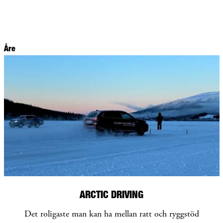
Åre
ARCTIC DRIVING
Det roligaste man kan ha mellan ratt och ryggstöd