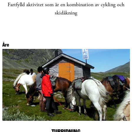
Fartfylld aktivitet som är en kombination av cykling och
skidåkning
Åre
TURRIDNING