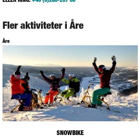
Fler aktiviteter i Åre
Åre
SNOWBIKE