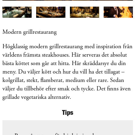
Modern grillrestaurang
Högklassig modern grillrestaurang med inspiration från
världens främsta steakhouses. Här serveras det absolut
bästa köttet som går att hitta. Här skräddarsyr du din
meny. Du väljer kött och hur du vill ha det tillagat –
kolgrillat, stekt, flamberat, medium eller rare. Sedan
väljer du tillbehör efter smak och tycke. Det finns även
grillade vegetariska alternativ.
Tips