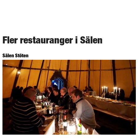
Fler restauranger i Sälen
Sälen Stöten