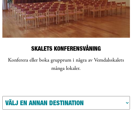
SKALETS KONFERENSVÅNING
Konferera eller boka grupprum i några av Vemdalsskalets
många lokaler.