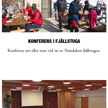
KONFERENS I FJÄLLSTUGA
Konferera ute eller inne vid en av Vemdalens fjällstugor.