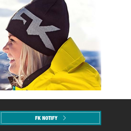
FK NOTIFY