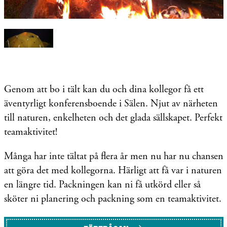
Genom att bo i tält kan du och dina kollegor få ett
äventyrligt konferensboende i Sälen. Njut av närheten
till naturen, enkelheten och det glada sällskapet. Perfekt
teamaktivitet!
Många har inte tältat på flera år men nu har nu chansen
att göra det med kollegorna. Härligt att få var i naturen
en längre tid. Packningen kan ni få utkörd eller så
sköter ni planering och packning som en teamaktivitet.