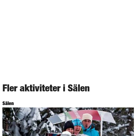
Fler aktiviteter i Sälen
Sälen