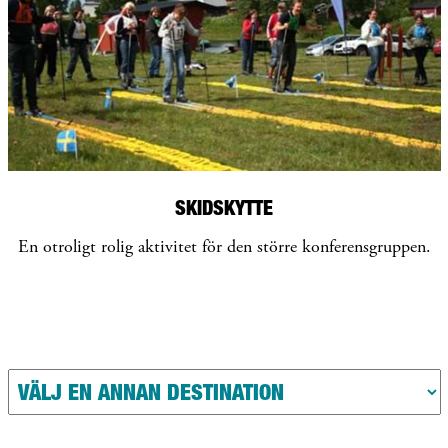
SKIDSKYTTE
En otroligt rolig aktivitet för den större konferensgruppen.