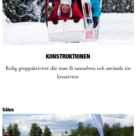
KONSTRUKTIONEN
Rolig gruppaktivitet där man få samarbeta och använda sin
kreativitet
Sälen