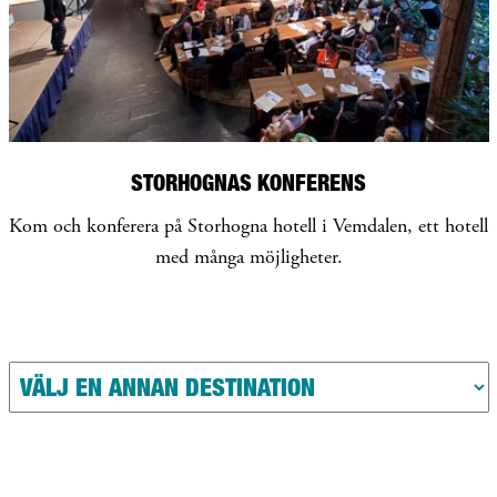
STORHOGNAS KONFERENS
Kom och konferera på Storhogna hotell i Vemdalen, ett hotell
med många möjligheter.