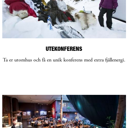
UTEKONFERENS
Ta er utomhus och få en unik konferens med extra fjällenergi.