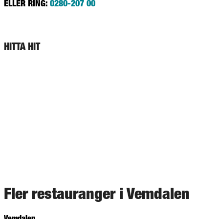
ELLER RING:
0280-207 00
HITTA HIT
Fler restauranger i Vemdalen
Vemdalen