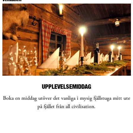
UPPLEVELSEMIDDAG
Boka en middag utöver det vanliga i mysig fjällstuga mitt ute
på fjället från all civilisation.