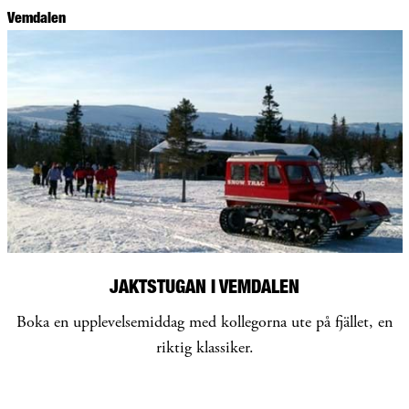
Vemdalen
JAKTSTUGAN I VEMDALEN
Boka en upplevelsemiddag med kollegorna ute på fjället, en
riktig klassiker.