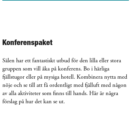
Konferenspaket
Sälen har ett fantastiskt utbud för den lilla eller stora
gruppen som vill åka på konferens. Bo i härliga
fjällstugor eller på mysiga hotell. Kombinera nytta med
nöje och se till att få ordentligt med fjälluft med någon
av alla aktiviteter som finns till hands. Här är några
förslag på hur det kan se ut.