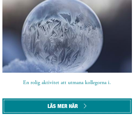
En rolig aktivitet att utmana kollegorna i.
LÄS MER HÄR