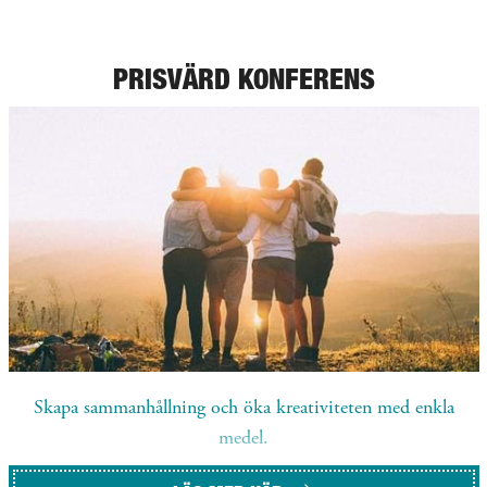
PRISVÄRD KONFERENS
Skapa sammanhållning och öka kreativiteten med enkla
medel.