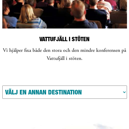
VATTUFJÄLL I STÖTEN
Vi hjälper fixa både den stora och den mindre konferensen på
Vattufjäll i stöten.