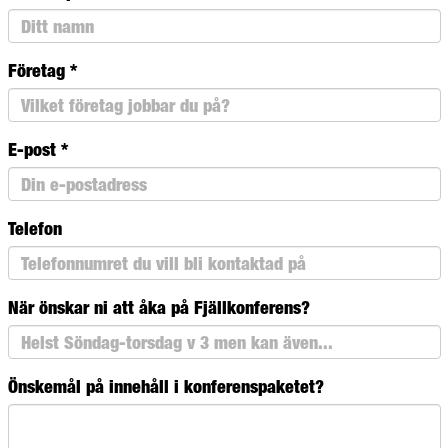
Företag
*
E-post
*
Telefon
När önskar ni att åka på Fjällkonferens?
Önskemål på innehåll i konferenspaketet?