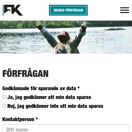
SKICKA FÖRFRÅGAN
FÖRFRÅGAN
Godkännade för sparande av data
*
Ja, jag godkänner att min data sparas
Nej, jag godkänner inte att min data sparas
Kontaktperson
*