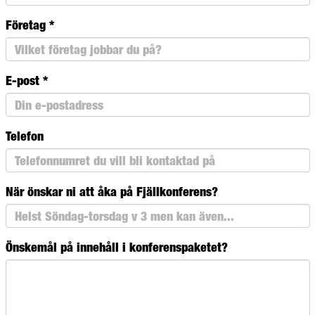
Företag
*
E-post
*
Telefon
När önskar ni att åka på Fjällkonferens?
Önskemål på innehåll i konferenspaketet?