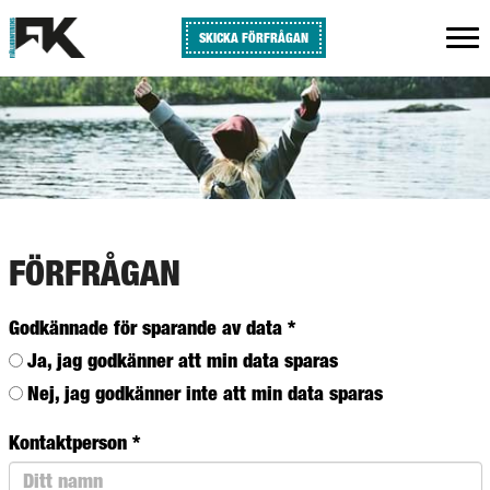
SKICKA FÖRFRÅGAN
FÖRFRÅGAN
Godkännade för sparande av data
*
Ja, jag godkänner att min data sparas
Nej, jag godkänner inte att min data sparas
Kontaktperson
*