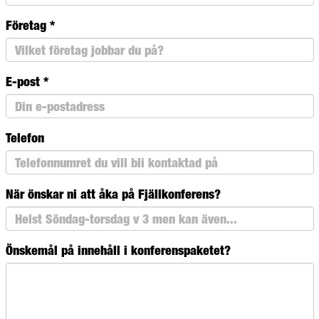
Företag
*
E-post
*
Telefon
När önskar ni att åka på Fjällkonferens?
Önskemål på innehåll i konferenspaketet?